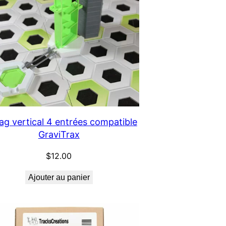
ag vertical 4 entrées compatible
GraviTrax
$
12.00
Ajouter au panier