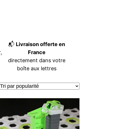
📬
Livraison offerte en
,
France
directement dans votre
boîte aux lettres