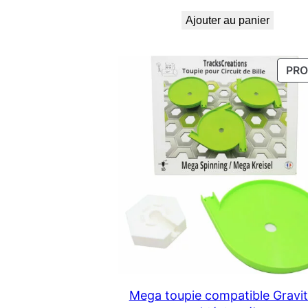
Ajouter au panier
PR
Mega toupie compatible Gravit