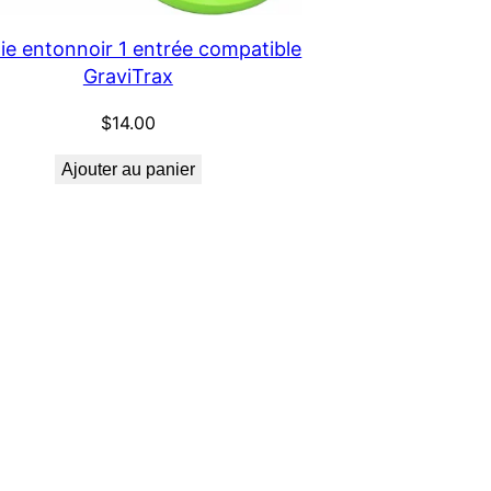
ie entonnoir 1 entrée compatible
GraviTrax
$
14.00
Ajouter au panier