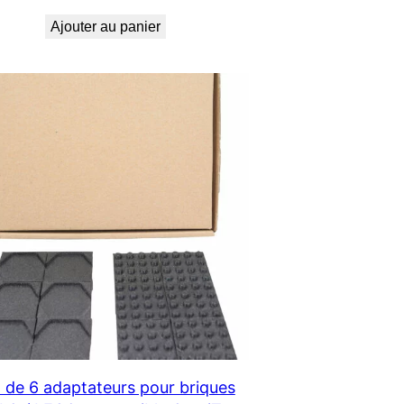
Ajouter au panier
ON
 de 6 adaptateurs pour briques