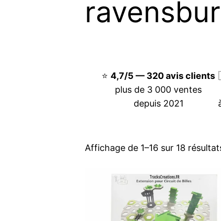
ravensbur
⭐
4,7/5 — 320 avis clients
plus de 3 000 ventes
depuis 2021
Affichage de 1–16 sur 18 résultat