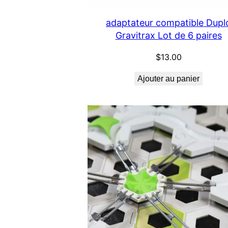
adaptateur compatible Dupl
Gravitrax Lot de 6 paires
$
13.00
Ajouter au panier