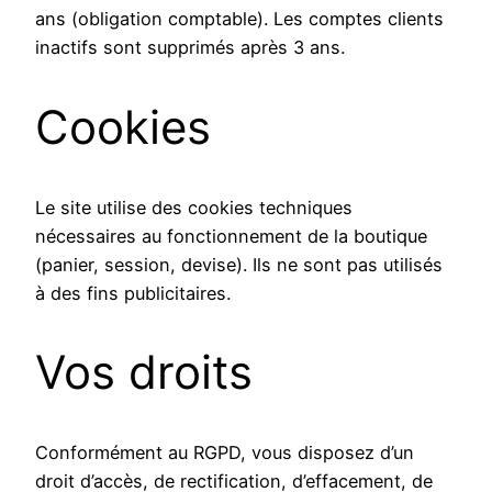
ans (obligation comptable). Les comptes clients
inactifs sont supprimés après 3 ans.
Cookies
Le site utilise des cookies techniques
nécessaires au fonctionnement de la boutique
(panier, session, devise). Ils ne sont pas utilisés
à des fins publicitaires.
Vos droits
Conformément au RGPD, vous disposez d’un
droit d’accès, de rectification, d’effacement, de