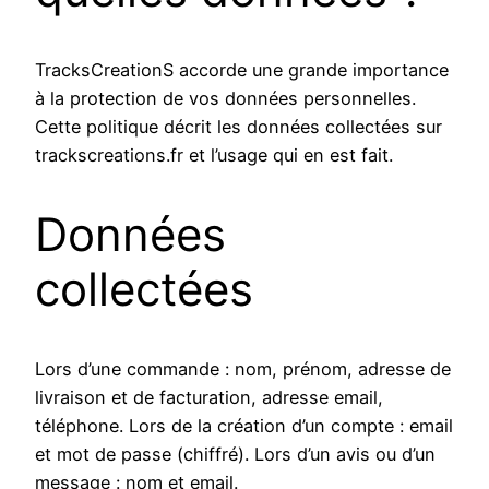
TracksCreationS accorde une grande importance
à la protection de vos données personnelles.
Cette politique décrit les données collectées sur
trackscreations.fr et l’usage qui en est fait.
Données
collectées
Lors d’une commande : nom, prénom, adresse de
livraison et de facturation, adresse email,
téléphone. Lors de la création d’un compte : email
et mot de passe (chiffré). Lors d’un avis ou d’un
message : nom et email.