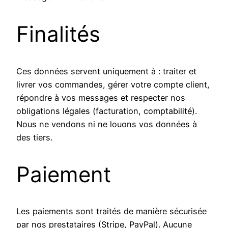
Finalités
Ces données servent uniquement à : traiter et
livrer vos commandes, gérer votre compte client,
répondre à vos messages et respecter nos
obligations légales (facturation, comptabilité).
Nous ne vendons ni ne louons vos données à
des tiers.
Paiement
Les paiements sont traités de manière sécurisée
par nos prestataires (Stripe, PayPal). Aucune