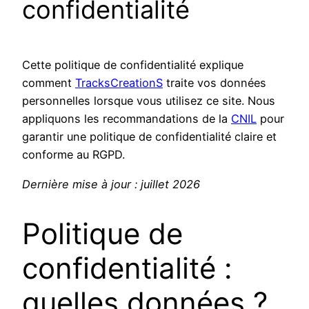
confidentialité
Cette politique de confidentialité explique
comment
TracksCreationS
traite vos données
personnelles lorsque vous utilisez ce site. Nous
appliquons les recommandations de la
CNIL
pour
garantir une politique de confidentialité claire et
conforme au RGPD.
Dernière mise à jour : juillet 2026
Politique de
confidentialité :
quelles données ?