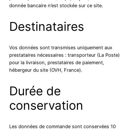
donnée bancaire n’est stockée sur ce site.
Destinataires
Vos données sont transmises uniquement aux
prestataires nécessaires : transporteur (La Poste)
pour la livraison, prestataires de paiement,
hébergeur du site (OVH, France).
Durée de
conservation
Les données de commande sont conservées 10