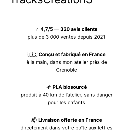
⭐
4,7/5 — 320 avis clients
plus de 3 000 ventes depuis 2021
🇫🇷
Conçu et fabriqué en France
à la main, dans mon atelier près de
Grenoble
🌱
PLA biosourcé
produit à 40 km de l’atelier, sans danger
pour les enfants
📬
Livraison offerte en France
directement dans votre boîte aux lettres