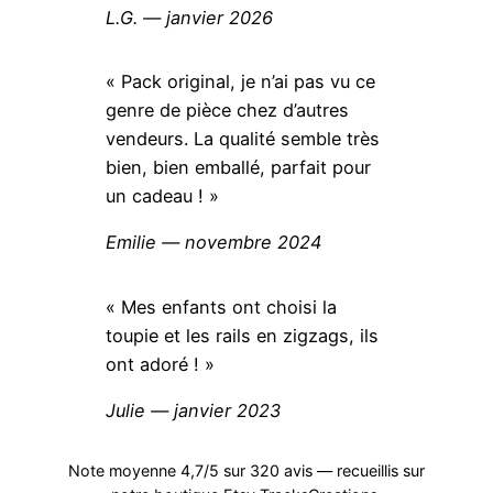
L.G. — janvier 2026
« Pack original, je n’ai pas vu ce
genre de pièce chez d’autres
vendeurs. La qualité semble très
bien, bien emballé, parfait pour
un cadeau ! »
Emilie — novembre 2024
« Mes enfants ont choisi la
toupie et les rails en zigzags, ils
ont adoré ! »
Julie — janvier 2023
Note moyenne 4,7/5 sur 320 avis — recueillis sur