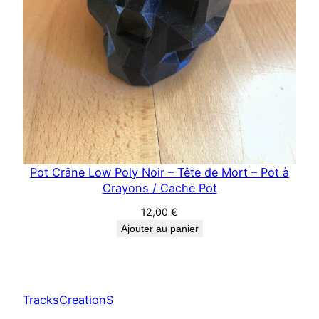
Pot Crâne Low Poly Noir – Tête de Mort – Pot à
Crayons / Cache Pot
12,00
€
Ajouter au panier
TracksCreationS