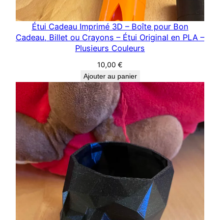
Étui Cadeau Imprimé 3D – Boîte pour Bon
Cadeau, Billet ou Crayons – Étui Original en PLA –
Plusieurs Couleurs
10,00
€
Ajouter au panier