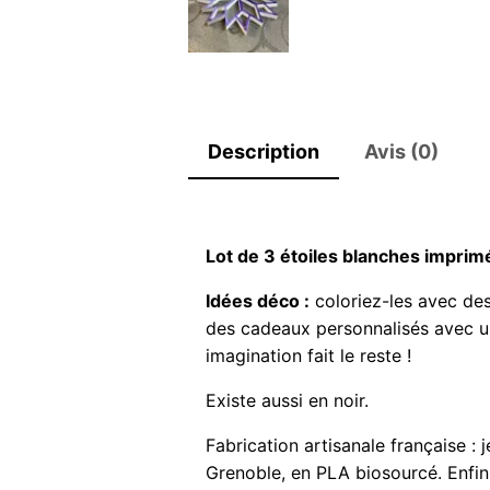
Description
Avis (0)
Lot de 3 étoiles blanches impri
Idées déco :
coloriez-les avec des
des cadeaux personnalisés avec u
imagination fait le reste !
Existe aussi en noir.
Fabrication artisanale française :
Grenoble, en PLA biosourcé. Enfin,